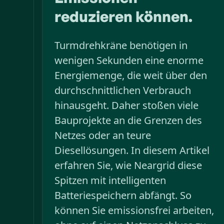
reduzieren können.
Turmdrehkräne benötigen in
wenigen Sekunden eine enorme
Energiemenge, die weit über den
durchschnittlichen Verbrauch
hinausgeht. Daher stoßen viele
Bauprojekte an die Grenzen des
Netzes oder an teure
Diesellösungen. In diesem Artikel
erfahren Sie, wie Neargrid diese
Spitzen mit intelligenten
Batteriespeichern abfängt. So
können Sie emissionsfrei arbeiten,