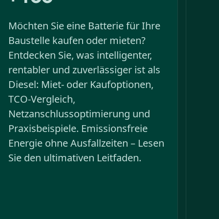
Möchten Sie eine Batterie für Ihre
Baustelle kaufen oder mieten?
Entdecken Sie, was intelligenter,
rentabler und zuverlässiger ist als
Diesel: Miet- oder Kaufoptionen,
TCO-Vergleich,
Netzanschlussoptimierung und
Praxisbeispiele. Emissionsfreie
Energie ohne Ausfallzeiten – Lesen
Sie den ultimativen Leitfaden.