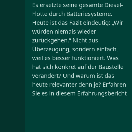
Es ersetzte seine gesamte Diesel-
Flotte durch Batteriesysteme.
Heute ist das Fazit eindeutig: „Wir
würden niemals wieder
zurückgehen.“ Nicht aus
Überzeugung, sondern einfach,
weil es besser funktioniert. Was
hat sich konkret auf der Baustelle
verändert? Und warum ist das
heute relevanter denn je? Erfahren
Sie es in diesem Erfahrungsbericht