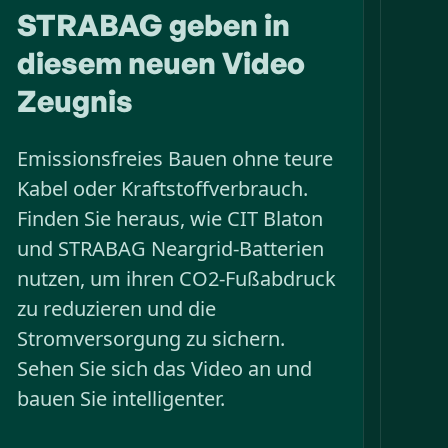
STRABAG geben in
diesem neuen Video
Zeugnis
Emissionsfreies Bauen ohne teure
Kabel oder Kraftstoffverbrauch.
Finden Sie heraus, wie CIT Blaton
und STRABAG Neargrid-Batterien
nutzen, um ihren CO2-Fußabdruck
zu reduzieren und die
Stromversorgung zu sichern.
Sehen Sie sich das Video an und
bauen Sie intelligenter.