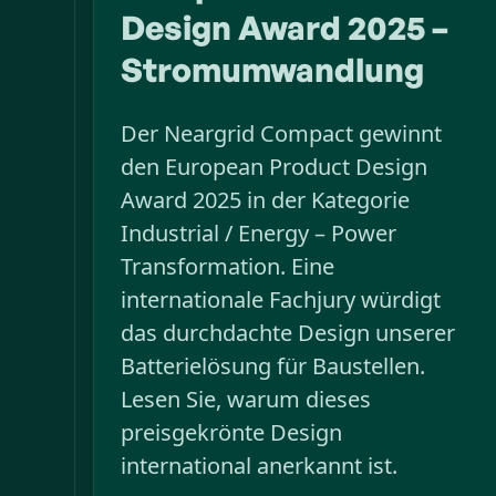
Design Award 2025 –
Stromumwandlung
Der Neargrid Compact gewinnt
den European Product Design
Award 2025 in der Kategorie
Industrial / Energy – Power
Transformation. Eine
internationale Fachjury würdigt
das durchdachte Design unserer
Batterielösung für Baustellen.
Lesen Sie, warum dieses
preisgekrönte Design
international anerkannt ist.