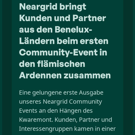
Neargrid bringt
Kunden und Partner
aus den Benelux-
Ländern beim ersten
Community-Event in
den flämischen
Ardennen zusammen
Eine gelungene erste Ausgabe
unseres Neargrid Community
Events an den Hängen des
Kwaremont. Kunden, Partner und
Interessengruppen kamen in einer