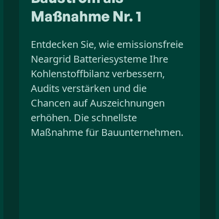
Maßnahme Nr. 1
Entdecken Sie, wie emissionsfreie
Neargrid Batteriesysteme Ihre
Kohlenstoffbilanz verbessern,
Audits verstärken und die
Chancen auf Auszeichnungen
erhöhen. Die schnellste
Maßnahme für Bauunternehmen.