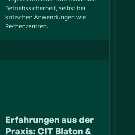
Betriebssicherheit, selbst bei
kritischen Anwendungen wie
Rechenzentren.
Erfahrungen aus der
Praxis: CIT Blaton &