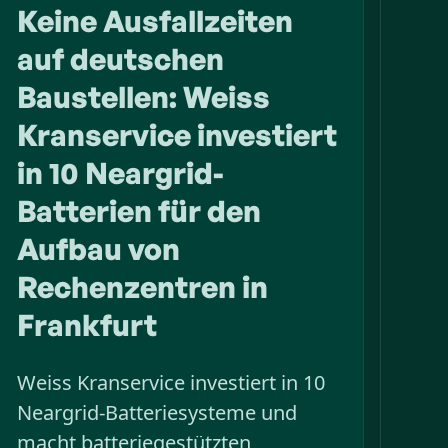
Keine Ausfallzeiten
auf deutschen
Baustellen: Weiss
Kranservice investiert
in 10 Neargrid-
Batterien für den
Aufbau von
Rechenzentren in
Frankfurt
Weiss Kranservice investiert in 10
Neargrid-Batteriesysteme und
macht batteriegestützten