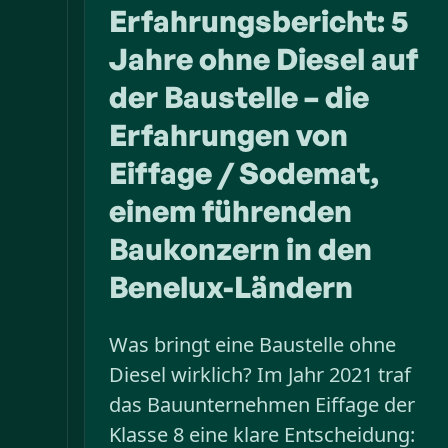
Erfahrungsbericht: 5
Jahre ohne Diesel auf
der Baustelle – die
Erfahrungen von
Eiffage / Sodemat,
einem führenden
Baukonzern in den
Benelux-Ländern
Was bringt eine Baustelle ohne
Diesel wirklich? Im Jahr 2021 traf
das Bauunternehmen Eiffage der
Klasse 8 eine klare Entscheidung: