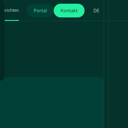
chrichten
Portal
Kontakt
DE