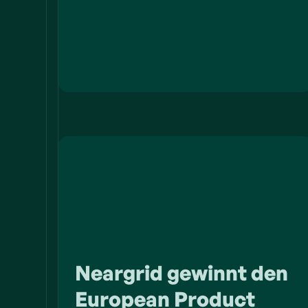
Neargrid gewinnt den
European Product