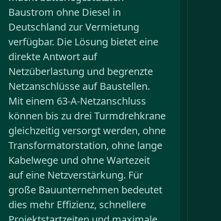
Baustrom ohne Diesel in
Deutschland zur Vermietung
verfügbar. Die Lösung bietet eine
direkte Antwort auf
Netzüberlastung und begrenzte
Netzanschlüsse auf Baustellen.
Mit einem 63-A-Netzanschluss
können bis zu drei Turmdrehkrane
gleichzeitig versorgt werden, ohne
Transformatorstation, ohne lange
Kabelwege und ohne Wartezeit
auf eine Netzverstärkung. Für
große Bauunternehmen bedeutet
dies mehr Effizienz, schnellere
Projektstartzeiten und maximale