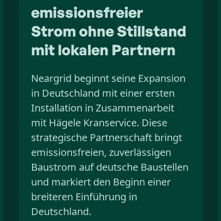
emissionsfreier
Strom ohne Stillstand
mit lokalen Partnern
Neargrid beginnt seine Expansion
in Deutschland mit einer ersten
Installation in Zusammenarbeit
mit Hägele Kranservice. Diese
strategische Partnerschaft bringt
emissionsfreien, zuverlässigen
Baustrom auf deutsche Baustellen
und markiert den Beginn einer
breiteren Einführung in
Deutschland.