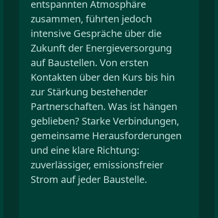
entspannten Atmosphäre
zusammen, führten jedoch
intensive Gespräche über die
Zukunft der Energieversorgung
auf Baustellen. Von ersten
Kontakten über den Kurs bis hin
zur Stärkung bestehender
Partnerschaften. Was ist hängen
geblieben? Starke Verbindungen,
gemeinsame Herausforderungen
und eine klare Richtung:
zuverlässiger, emissionsfreier
Strom auf jeder Baustelle.