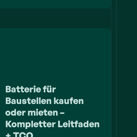
Batterie für
Baustellen kaufen
oder mieten –
Kompletter Leitfaden
+ TCO