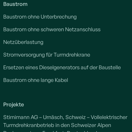
Baustrom
Baustrom ohne Unterbrechung
Baustrom ohne schweren Netzanschluss
Netzüberlastung
Stromversorgung für Turmdrehkrane
Ersetzen eines Dieselgenerators auf der Baustelle
Baustrom ohne lange Kabel
Projekte
Stirnimann AG – Urnäsch, Schweiz – Vollelektrischer
Turmdrehkranbetrieb in den Schweizer Alpen