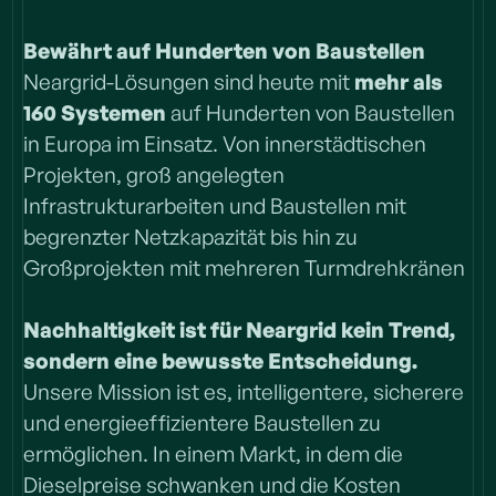
Bewährt auf Hunderten von Baustellen
Neargrid-Lösungen sind heute mit
mehr als
160 Systemen
auf Hunderten von Baustellen
in Europa im Einsatz. Von innerstädtischen
Projekten, groß angelegten
Infrastrukturarbeiten und Baustellen mit
begrenzter Netzkapazität bis hin zu
Großprojekten mit mehreren Turmdrehkränen
Nachhaltigkeit ist für Neargrid kein Trend,
sondern eine bewusste Entscheidung.
Unsere Mission ist es, intelligentere, sicherere
und energieeffizientere Baustellen zu
ermöglichen. In einem Markt, in dem die
Dieselpreise schwanken und die Kosten