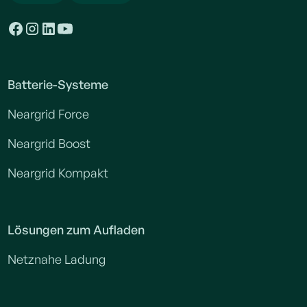
Batterie-Systeme
Neargrid Force
Neargrid Boost
Neargrid Kompakt
Lösungen zum Aufladen
Netznahe Ladung