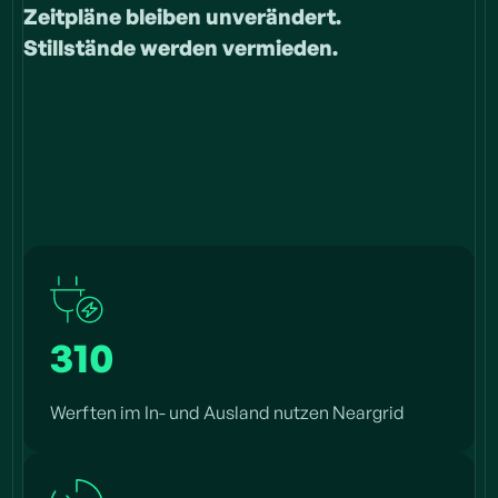
Zeitpläne bleiben unverändert.
Stillstände werden vermieden.
310
Werften im In- und Ausland nutzen Neargrid