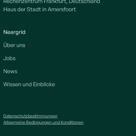
Rechenzentrum Frankfurt, Deutschland
Haus der Stadt in Amersfoort
Neargrid
Über uns
Jobs
News
Wissen und Einblicke
Datenschutzbestimmungen
Allgemeine Bedingungen und Konditionen