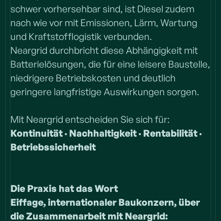
schwer vorhersehbar sind, ist Diesel zudem
nach wie vor mit Emissionen, Lärm, Wartung
und Kraftstofflogistik verbunden.
Neargrid durchbricht diese Abhängigkeit mit
Batterielösungen, die für eine leisere Baustelle,
niedrigere Betriebskosten und deutlich
geringere langfristige Auswirkungen sorgen.
Mit Neargrid entscheiden Sie sich für:
Kontinuität · Nachhaltigkeit · Rentabilität ·
Betriebssicherheit
Die Praxis hat das Wort
Eiffage, internationaler Baukonzern, über
die Zusammenarbeit mit Neargrid: