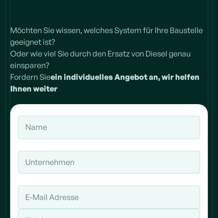
Möchten Sie wissen, welches System für Ihre Baustelle
geeignet ist?
Oder wie viel Sie durch den Ersatz von Diesel genau
einsparen?
‍Fordern Sie
ein individuelles Angebot an, wir helfen
Ihnen weiter