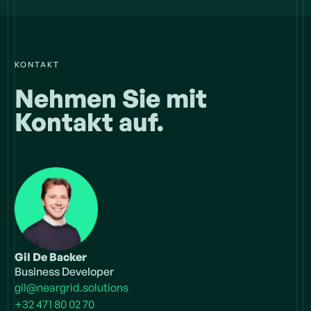
KONTAKT
Nehmen Sie mit
Kontakt auf.
Gil De Backer
Business Developer
gil@neargrid.solutions
+32 471 80 02 70