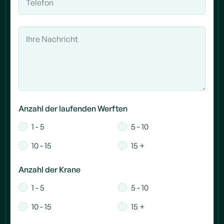
Anzahl der laufenden Werften
1 - 5
5 - 10
10 - 15
15 +
Anzahl der Krane
1 - 5
5 - 10
10 - 15
15 +