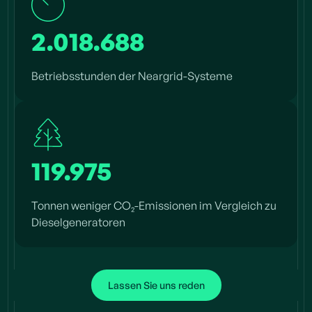
2.018.688
Betriebsstunden der Neargrid-Systeme
119.975
Tonnen weniger CO₂-Emissionen im Vergleich zu
Dieselgeneratoren
Lassen Sie uns reden