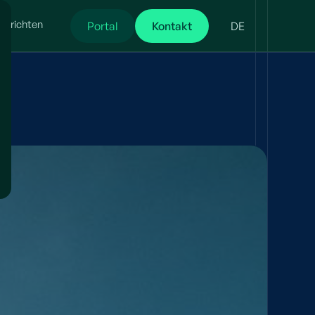
chrichten
Portal
Kontakt
DE