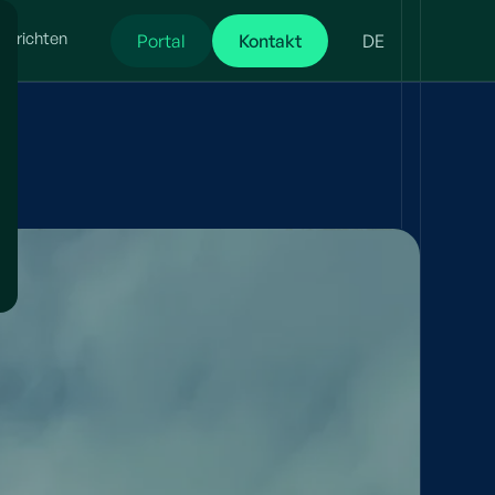
chrichten
Portal
Kontakt
DE